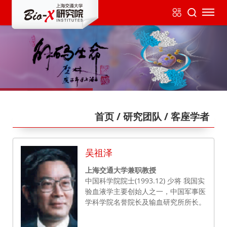
首页
/ 研究团队
/ 客座学者
吴祖泽
上海交通大学兼职教授
中国科学院院士(1993.12) 少将 我国实
验血液学主要创始人之一，中国军事医
学科学院名誉院长及输血研究所所长。