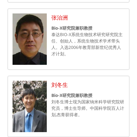
张治洲
Bio-X研究院兼职教授
泰达BIO-X系统生物技术研究研究院主
任、创始人，系统生物技术学术带头
人。入选2006年教育部新世纪优秀人
才计划。
刘冬生
Bio-X研究院兼职教授
刘冬生博士现为国家纳米科学研究院研
究员，博士生导师。中国科学院百人计
划,杰青获得者。