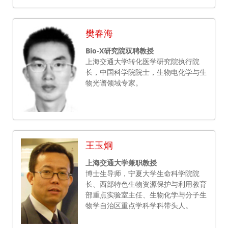
樊春海
Bio-X研究院双聘教授
上海交通大学转化医学研究院执行院
长，中国科学院院士，生物电化学与生
物光谱领域专家。
王玉炯
上海交通大学兼职教授
博士生导师，宁夏大学生命科学院院
长、西部特色生物资源保护与利用教育
部重点实验室主任、生物化学与分子生
物学自治区重点学科学科带头人。