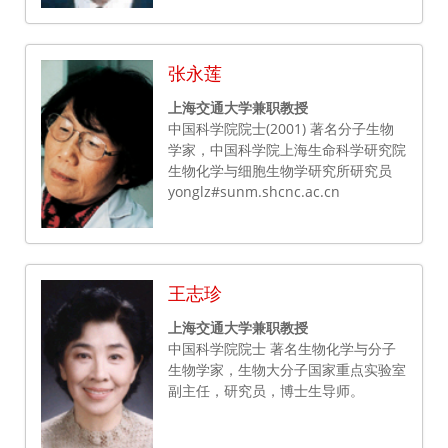
张永莲
上海交通大学兼职教授
中国科学院院士(2001) 著名分子生物
学家，中国科学院上海生命科学研究院
生物化学与细胞生物学研究所研究员
yonglz#sunm.shcnc.ac.cn
王志珍
上海交通大学兼职教授
中国科学院院士 著名生物化学与分子
生物学家，生物大分子国家重点实验室
副主任，研究员，博士生导师。