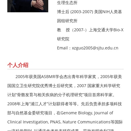
生理生态所
博士后 (2003-2007) 美国NIH人类基
因组研究所
教 授（2007-）上海交通大学Bio-X
研究院
Email：xzguo2005@sjtu.edu.cn
个人介绍
2005年获美国ASBMR学会杰出青年科学家奖，2005年获美
国国立卫生研究院优秀博士后研究奖，
2007 国家重大科学研究
计划“骨骼发育与相关疾病的分子机理研究”项目首席科学家。
2008年上海“浦江人才”计划获得者等等。先后负责承担多项科技
部与自然基金委研究项目，在Genome Biology, Journal of
Clinical Investigation, PNAS, Nature Communications等国际
一流科学期刊, 以通讯作者发表研究成果，获批发明专利7项。