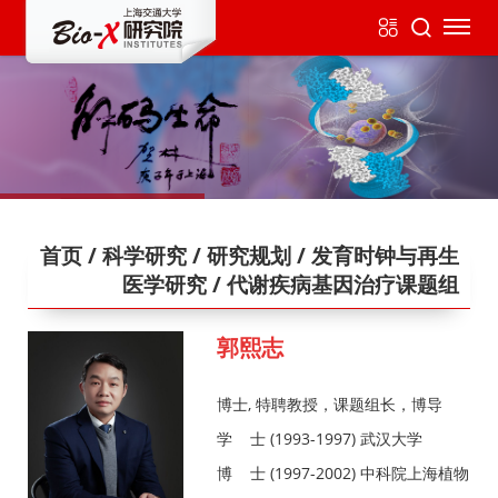
首页
/ 科学研究
/ 研究规划
/ 发育时钟与再生
医学研究
/ 代谢疾病基因治疗课题组
郭熙志
博士, 特聘教授，课题组长，博导
学 士 (1993-1997) 武汉大学
博 士 (1997-2002) 中科院上海植物