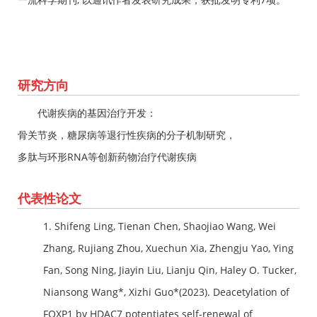
研究方向
代谢疾病的基因治疗开发：
骨关节炎，糖尿病等退行性疾病的分子机制研究，
多肽与环形RNA等创新药物治疗代谢疾病
代表性论文
1. Shifeng Ling, Tienan Chen, Shaojiao Wang, Wei
Zhang, Rujiang Zhou, Xuechun Xia, Zhengju Yao, Ying
Fan, Song Ning, Jiayin Liu, Lianju Qin, Haley O. Tucker,
Niansong Wang*, Xizhi Guo*(2023). Deacetylation of
FOXP1 by HDAC7 potentiates self-renewal of